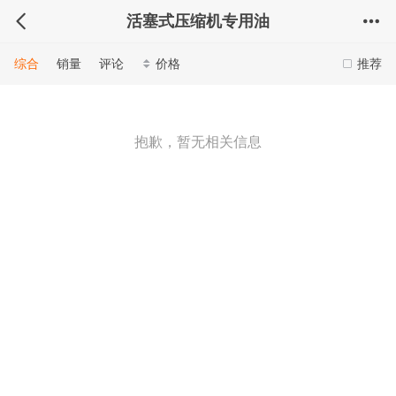
活塞式压缩机专用油
综合
销量
评论
价格
推荐
抱歉，暂无相关信息