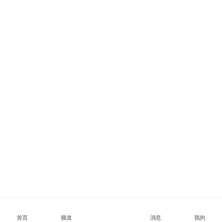
首页
频道
消息
我的