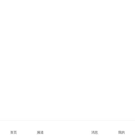
首页
频道
消息
我的