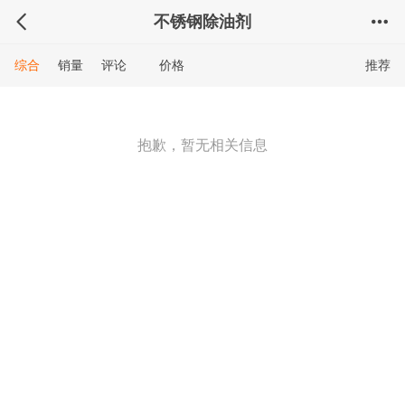
不锈钢除油剂
综合
销量
评论
价格
推荐
抱歉，暂无相关信息