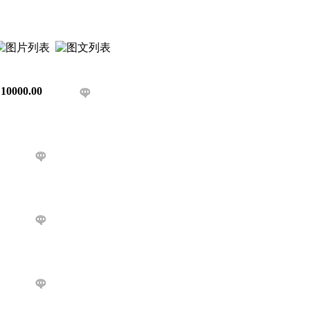
￥
10000.00