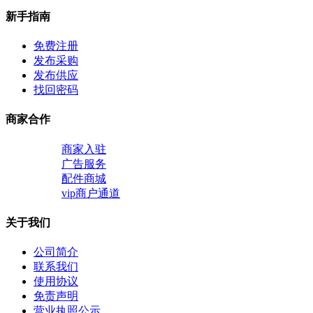
新手指南
免费注册
发布采购
发布供应
找回密码
商家合作
商家入驻
广告服务
配件商城
vip商户通道
关于我们
公司简介
联系我们
使用协议
免责声明
营业执照公示