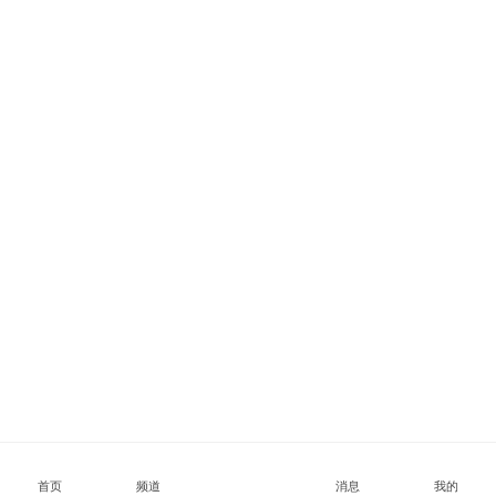
首页
频道
消息
我的