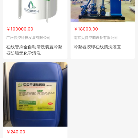
￥100000.00
￥18000.00
广州伟控科技发展有限公司
南京贝特空调设备有限公司
在线管刷全自动清洗装置冷凝
冷凝器胶球在线清洗装置
器防垢无化学清洗
￥240.00