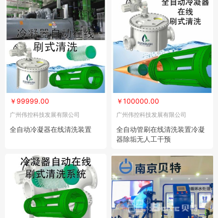
￥99999.00
￥100000.00
广州伟控科技发展有限公司
广州伟控科技发展有限公司
全自动冷凝器在线清洗装置
全自动管刷在线清洗装置冷凝
器除垢无人工干预