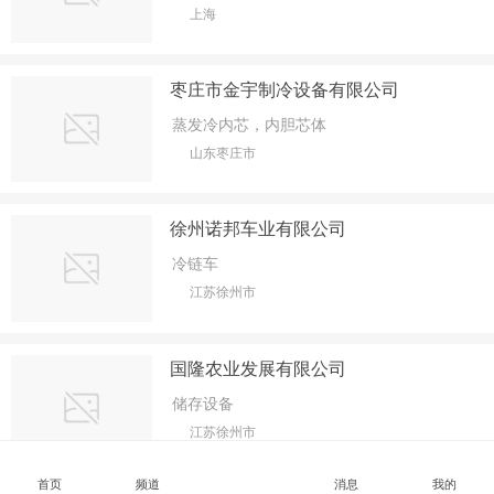
上海
枣庄市金宇制冷设备有限公司
蒸发冷内芯，内胆芯体
山东枣庄市
徐州诺邦车业有限公司
冷链车
江苏徐州市
国隆农业发展有限公司
储存设备
江苏徐州市
首页
频道
消息
我的