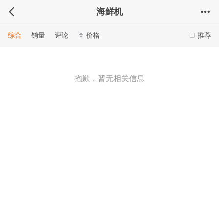
海鲜机
综合
销量
评论
价格
推荐
抱歉，暂无相关信息