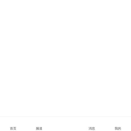
首页
频道
消息
我的