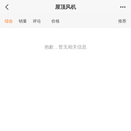
屋顶风机
综合
销量
评论
价格
推荐
抱歉，暂无相关信息