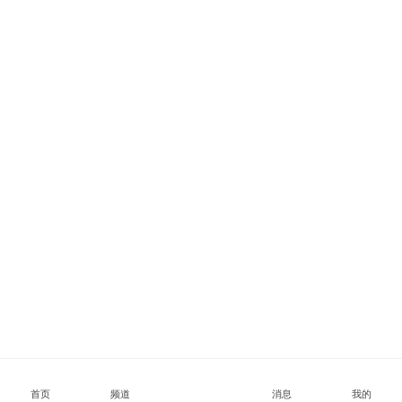
首页
频道
消息
我的