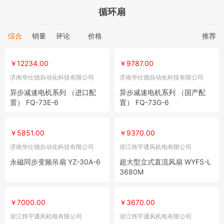
循环扇
综合
销量
评论
价格
推荐
￥12234.00
￥9787.00
济南华仕德自动化科技有限公司
济南华仕德自动化科技有限公司
异步减速电机系列 （进口配
异步减速电机系列 （国产配
置） FQ-73E-6
置） FQ-73G-6
￥5851.00
￥9370.00
济南华仕德自动化科技有限公司
浙江炜宇通风机电有限公司
永磁同步变频吊扇 YZ-30A-6
超大型立式直流风扇 WYFS-L
3680M
￥7000.00
￥3670.00
浙江炜宇通风机电有限公司
浙江炜宇通风机电有限公司