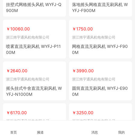
挂壁式网格摇头风机 WYFJ-Q
落地摇头网格直流无刷风机 W
900M
YFJ-F900M
￥10060.00
￥1750.00
浙江炜宇通风机电有限公司
浙江炜宇通风机电有限公司
喷雾直流无刷风机 WYFJ-P11
网格直流无刷风机 WYFJ-F90
00M
0M
￥2640.00
￥3990.00
浙江炜宇通风机电有限公司
浙江炜宇通风机电有限公司
摇头挂式牛舍直流无刷风机 W
圆筒直流无刷风机 WYFJ-E90
YFJ-N1000M
0M
￥6170.00
￥3250.00
浙江炜宇通风机电有限公司
浙江炜宇通风机电有限公司
圆筒直流无刷风机(大风力）
直流无刷风扇质保18个月 WY
首页
频道
消息
我的