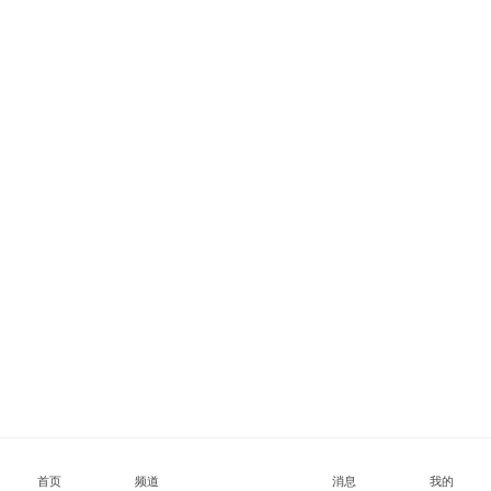
首页
频道
消息
我的