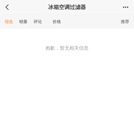
冰箱空调过滤器
综合
销量
评论
价格
推荐
抱歉，暂无相关信息