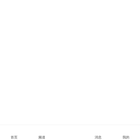
首页
频道
消息
我的