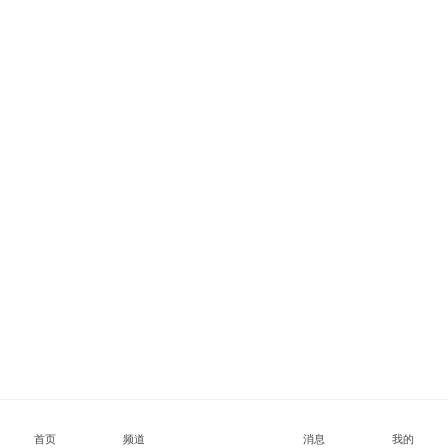
首页
频道
消息
我的