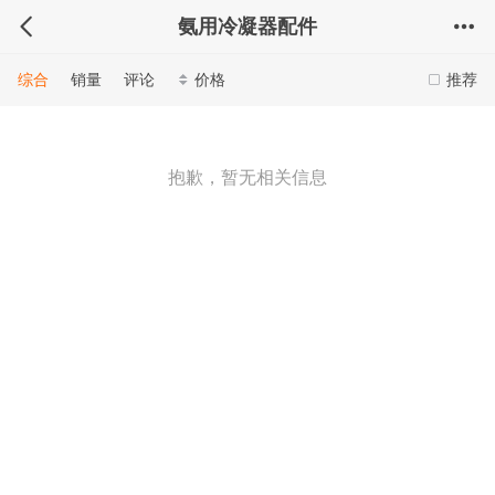
氨用冷凝器配件
综合
销量
评论
价格
推荐
抱歉，暂无相关信息