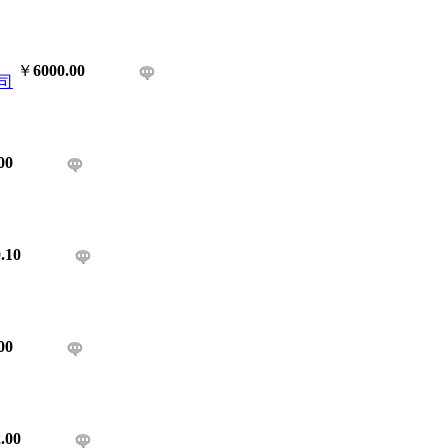
￥
6000.00
司
00
.10
00
.00